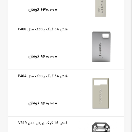
630,000
تومان
فلش 64 گيگ پاناتک مدل P408
920,000
تومان
فلش 64 گيگ پاناتک مدل P404
920,000
تومان
فلش 16 گيگ وريتی مدل V819