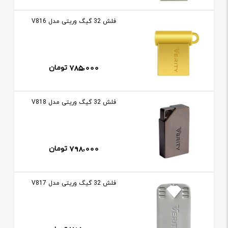
فلش 32 گيگ وريتی مدل V816
785,000
تومان
فلش 32 گيگ وريتی مدل V818
798,000
تومان
فلش 32 گيگ وريتی مدل V817