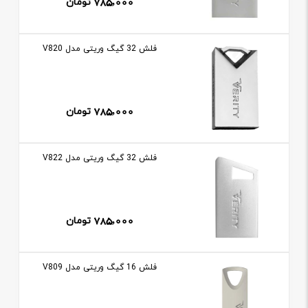
785,000
تومان
فلش 32 گيگ وريتی مدل V820
785,000
تومان
فلش 32 گيگ وريتی مدل V822
785,000
تومان
فلش 16 گيگ وريتی مدل V809