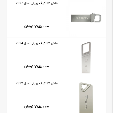
فلش 32 گيگ وريتی مدل V807
785,000
تومان
فلش 32 گيگ وريتی مدل V824
785,000
تومان
فلش 32 گيگ وريتی مدل V812
785,000
تومان