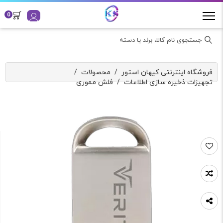
0
جستجوی نام کالا، برند یا دسته
فروشگاه اینترنتی کیهان استور
/
محصولات
/
تجهیزات ذخیره سازی اطلاعات
/
فلش مموری