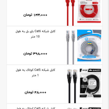
143,000
تومان
کابل شبکه Cat6 بای بل به طول
10 متر
398,000
تومان
کابل شبکه Cat5 کولاک به طول
1 متر
48,000
تومان
کابل شبکه Cat5 کولاک به طول