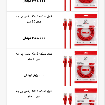
370,000
تومان
کابل شبکه Cat5 ايکس پی به
طول 30 متر
480,000
تومان
کابل شبکه Cat6 ايکس پی به
طول 1 متر
85,000
تومان
کابل شبکه Cat6 ايکس پی به
طول 3 متر