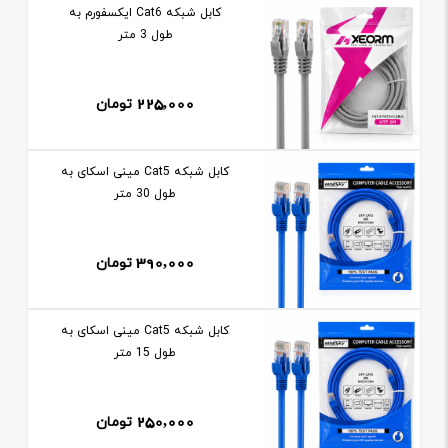
کابل شبکه Cat6 ایکسفورم به
طول 3 متر
225,000
تومان
کابل شبکه Cat5 مینی اسکای به
طول 30 متر
390,000
تومان
کابل شبکه Cat5 مینی اسکای به
طول 15 متر
250,000
تومان