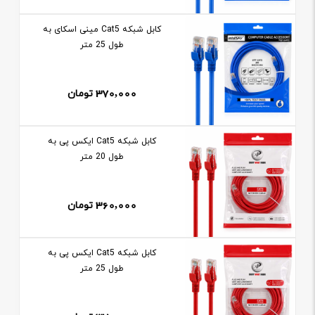
کابل شبکه Cat5 مینی اسکای به
طول 25 متر
370,000
تومان
کابل شبکه Cat5 ايکس پی به
طول 20 متر
360,000
تومان
کابل شبکه Cat5 ايکس پی به
طول 25 متر