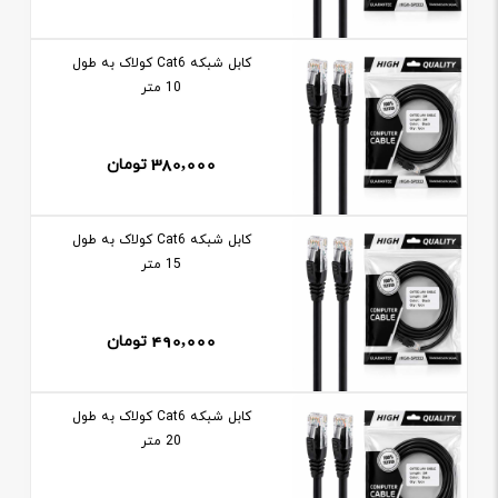
کابل شبکه Cat6 کولاک به طول
10 متر
380,000
تومان
کابل شبکه Cat6 کولاک به طول
15 متر
490,000
تومان
کابل شبکه Cat6 کولاک به طول
20 متر