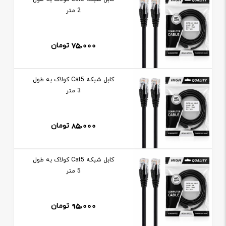
2 متر
75,000
تومان
کابل شبکه Cat5 کولاک به طول
3 متر
85,000
تومان
کابل شبکه Cat5 کولاک به طول
5 متر
95,000
تومان