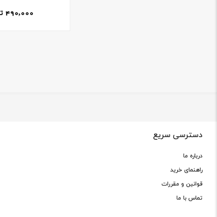
490,000
ت
دسترسی سریع
درباره ما
راهنمای خرید
قوانین و مقررات
تماس با ما