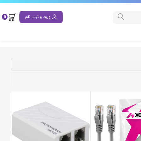
ورود و ثبت نام
0