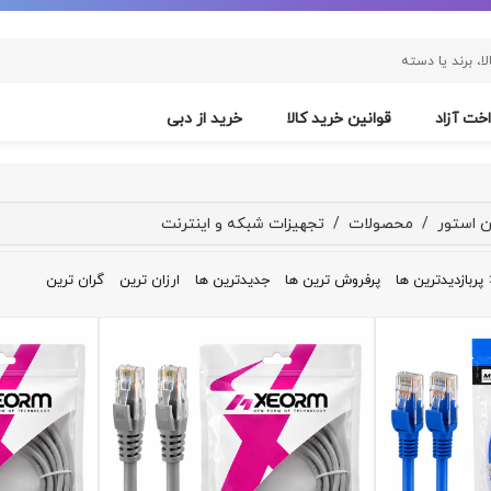
خت آزاد
قوانین خرید کالا
خرید از دبی
ن استور
/
محصولات
/
تجهیزات شبکه و اینترنت
پربازدیدترین ها
پرفروش ترین ها
جدیدترین ها
ارزان ترین
گران ترین