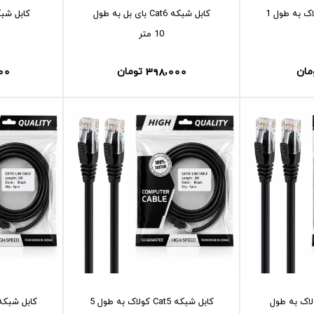
کابل شبکه Cat5 کولاک به طول 1
کابل شبکه Cat6 بای بل به طول
10 متر
00
398,000
مان
تومان
بکه Cat5 کولاک به طول
کابل شبکه Cat5 کولاک به طول 5