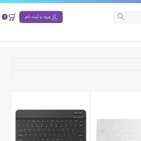
ورود و ثبت نام
0