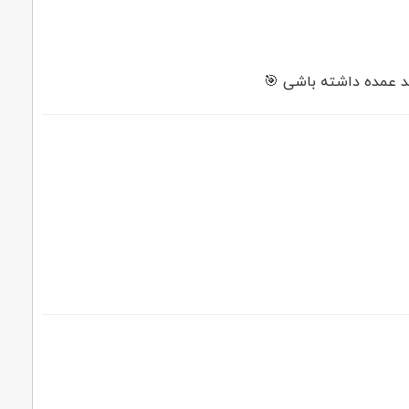
ید عمده داشته باشی 🎯