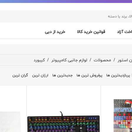
خت آزاد
قوانین خرید کالا
خرید از دبی
ن استور
/
محصولات
/
لوازم جانبی کامپیوتر
/
کیبورد
پربازدیدترین ها
پرفروش ترین ها
جدیدترین ها
ارزان ترین
گران ترین