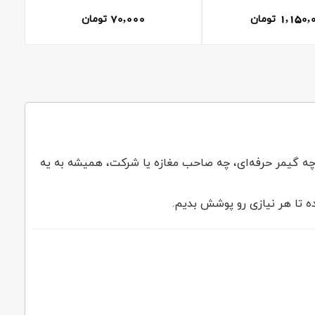
70,000
1,150,
تومان
تومان
 چه گیمر حرفه‌ای، چه صاحب مغازه یا شرکت، همیشه به یه
ه تا هر نیازی رو پوشش بدیم.