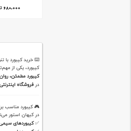
680,000
ت
⌨️ خرید کیبورد با ت
کیبورد، یکی از مهم‌
کیبورد مطمئن، روان
در
فروشگاه اینترنتی
🎮 کیبورد مناسب برای
در کیهان استور می‌تو
✅
کیبوردهای سیمی