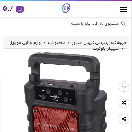
0
جستجوی نام کالا، برند یا دسته
فروشگاه اینترنتی کیهان استور
/
محصولات
/
لوازم جانبی موبایل
/
اسپیکر بلوتوث