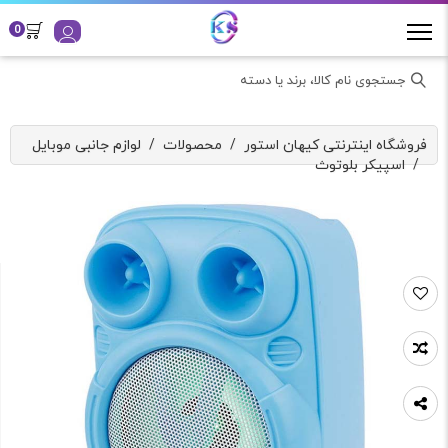
0
جستجوی نام کالا، برند یا دسته
فروشگاه اینترنتی کیهان استور
/
محصولات
/
لوازم جانبی موبایل
/
اسپیکر بلوتوث