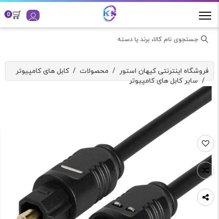
0
جستجوی نام کالا، برند یا دسته
فروشگاه اینترنتی کیهان استور
/
محصولات
/
کابل های کامپیوتر
/
سایر کابل های کامپیوتر