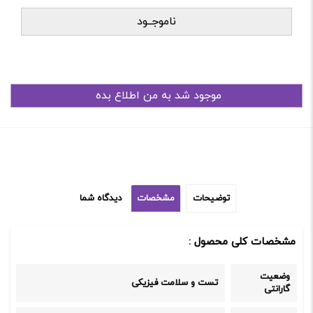
ناموجــود
توضیحات
مشخصات
دیدگاه شما
مشخصات کلی محصول :
وضعیت
تست و سلامت فیزیکی
گارانتی