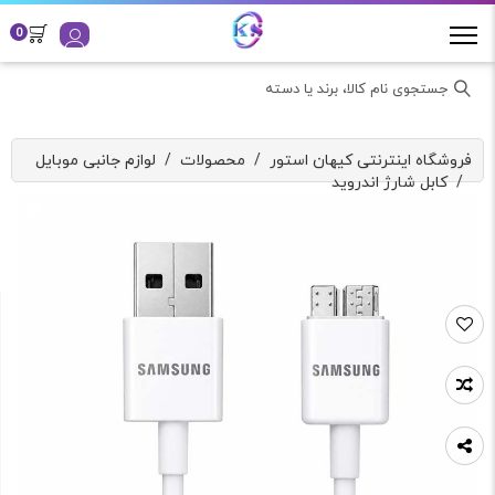
0
جستجوی نام کالا، برند یا دسته
فروشگاه اینترنتی کیهان استور
/
محصولات
/
لوازم جانبی موبایل
/
کابل شارژ اندروید