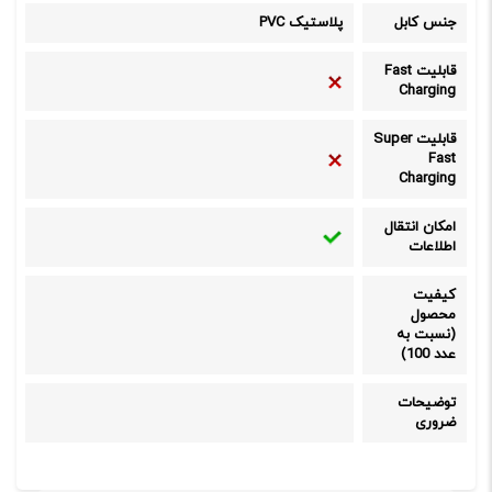
جنس کابل
پلاستیک PVC
قابلیت Fast
Charging
قابلیت Super
Fast
Charging
امکان انتقال
اطلاعات
کیفیت
محصول
(نسبت به
عدد 100)
توضیحات
ضروری