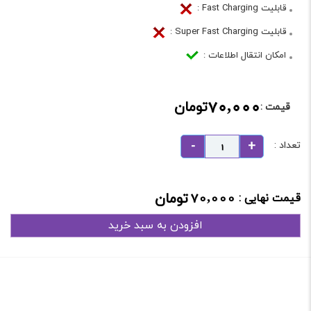
قابلیت Fast Charging :
قابلیت Super Fast Charging :
امکان انتقال اطلاعات :
70,000
تومان
قیمت :
تعداد :
70,000
تومان
قیمت نهایی :
افزودن به سبد خرید