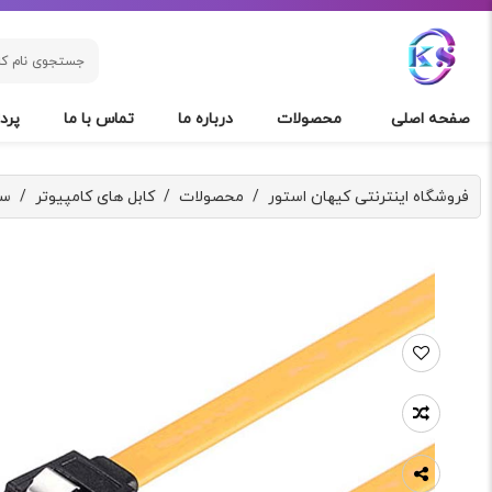
صفحه اصلی
محصولات
درباره ما
تماس با ما
پردا
فروشگاه اینترنتی کیهان استور
/
محصولات
/
کابل های کامپیوتر
/
سا