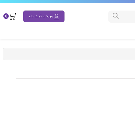
ورود و ثبت نام
0