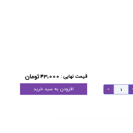
43,000
تومان
قیمت نهایی :
افزودن به سبد خرید