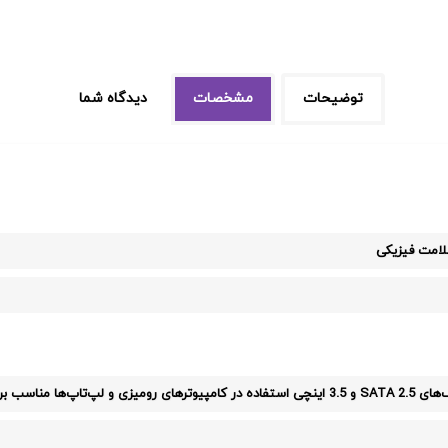
توضیحات
مشخصات
دیدگاه شما
امت فیزیکی
مناسب برای تعمیر و ارتقاء سیستم‌های ذخیره‌سازی