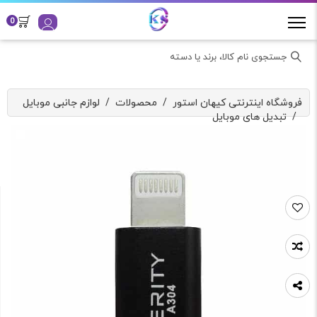
0
جستجوی نام کالا، برند یا دسته
فروشگاه اینترنتی کیهان استور
/
محصولات
/
لوازم جانبی موبایل
/
تبدیل های موبایل