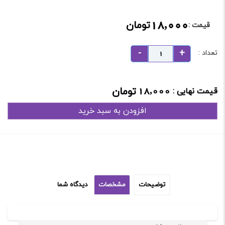
18,000
تومان
قیمت :
تعداد :
18,000
تومان
قیمت نهایی :
افزودن به سبد خرید
توضیحات
مشخصات
دیدگاه شما