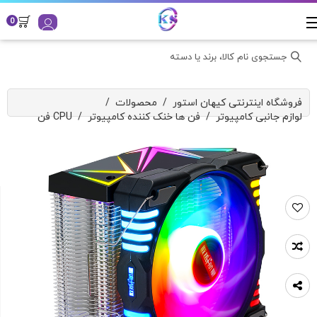
0
جستجوی نام کالا، برند یا دسته
فروشگاه اینترنتی کیهان استور
/
محصولات
/
لوازم جانبی کامپیوتر
/
فن ها خنک کننده کامپیوتر
/
فن CPU