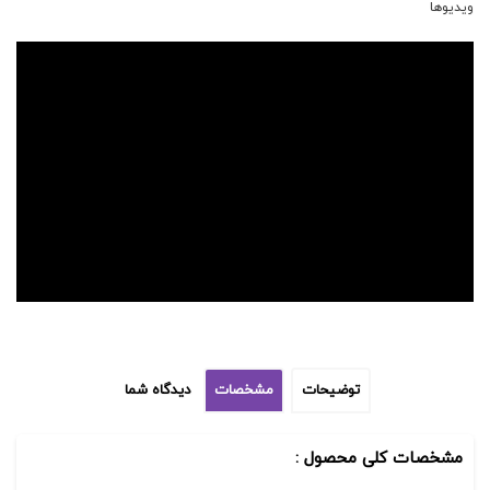
ویدیوها
توضیحات
مشخصات
دیدگاه شما
مشخصات کلی محصول :