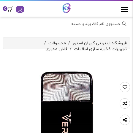
0
جستجوی نام کالا، برند یا دسته
فروشگاه اینترنتی کیهان استور
/
محصولات
/
تجهیزات ذخیره سازی اطلاعات
/
فلش مموری