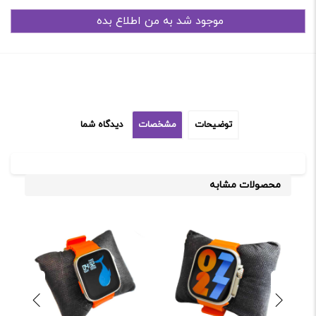
توضیحات
مشخصات
دیدگاه شما
محصولات مشابه