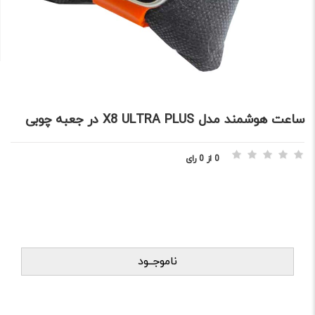
ساعت هوشمند مدل X8 ULTRA PLUS در جعبه چوبی
0 از 0 رای
ناموجــود