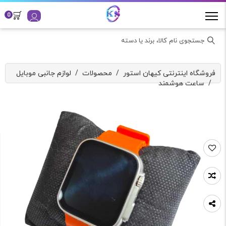
0
جستجوی نام کالا، برند یا دسته
فروشگاه اینترنتی کیهان استور
/
محصولات
/
لوازم جانبی موبایل
/
ساعت هوشمند