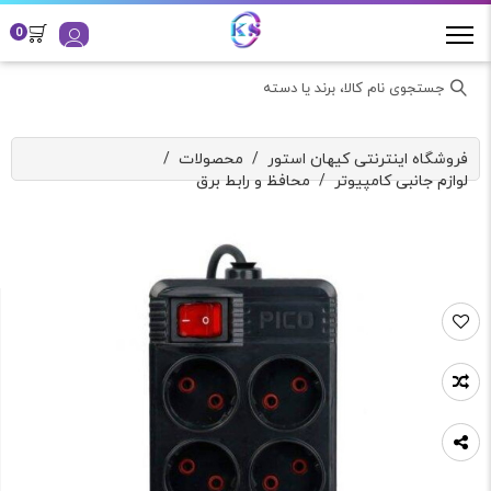
0
جستجوی نام کالا، برند یا دسته
فروشگاه اینترنتی کیهان استور
/
محصولات
/
لوازم جانبی کامپیوتر
/
محافظ و رابط برق