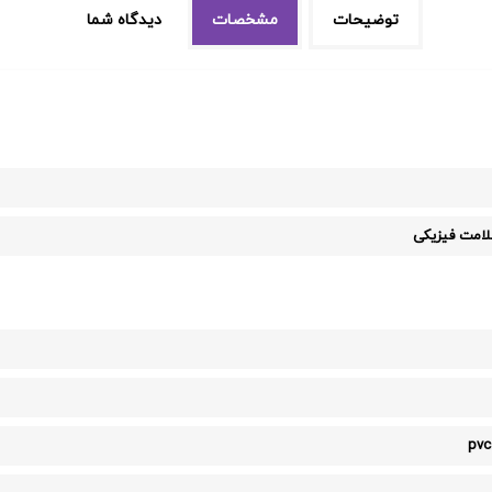
توضیحات
مشخصات
دیدگاه شما
امت فیزیکی