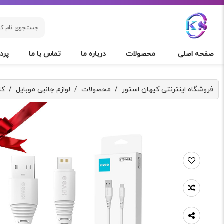
صفحه اصلی
محصولات
درباره ما
تماس با ما
پردا
فروشگاه اینترنتی کیهان استور
/
محصولات
/
لوازم جانبی موبایل
/
کا