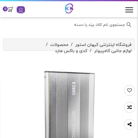
0
جستجوی نام کالا، برند یا دسته
فروشگاه اینترنتی کیهان استور
/
محصولات
/
لوازم جانبی کامپیوتر
/
کدی و باکس هارد