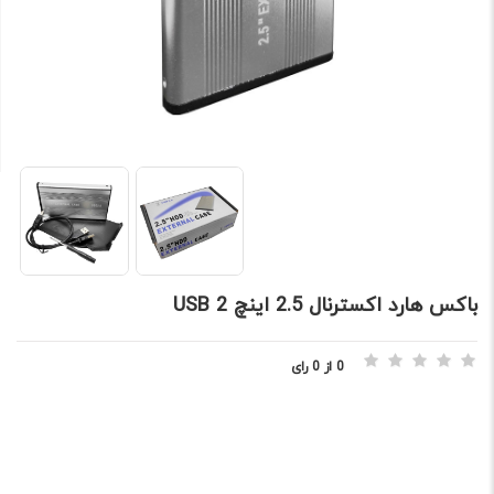
باکس هارد اکسترنال 2.5 اینچ USB 2
0 از 0 رای