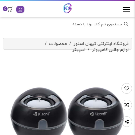
0
جستجوی نام کالا، برند یا دسته
فروشگاه اینترنتی کیهان استور
/
محصولات
/
لوازم جانبی کامپیوتر
/
اسپیکر