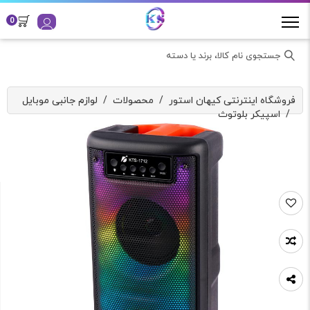
0
جستجوی نام کالا، برند یا دسته
فروشگاه اینترنتی کیهان استور
/
محصولات
/
لوازم جانبی موبایل
/
اسپیکر بلوتوث